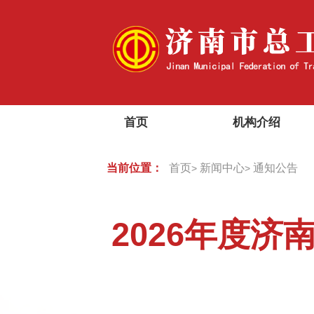
首页
机构介绍
当前位置：
首页
新闻中心
通知公告
>
>
2026年度