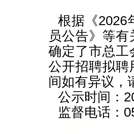
根据《202
员公告》等有
确定了市总工
公开招聘拟聘
间如有异议，
公示时间：20
监督电话：053