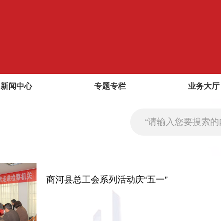
新闻中心
专题专栏
业务大厅
商河县总工会系列活动庆“五一”