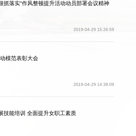
狠抓落实”作风整顿提升活动动员部署会议精神
2019-04-29 15:26:59
劳动模范表彰大会
2019-04-29 14:38:09
展技能培训 全面提升女职工素质