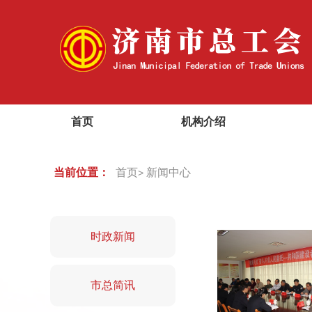
首页
机构介绍
当前位置：
首页
新闻中心
>
时政新闻
市总简讯