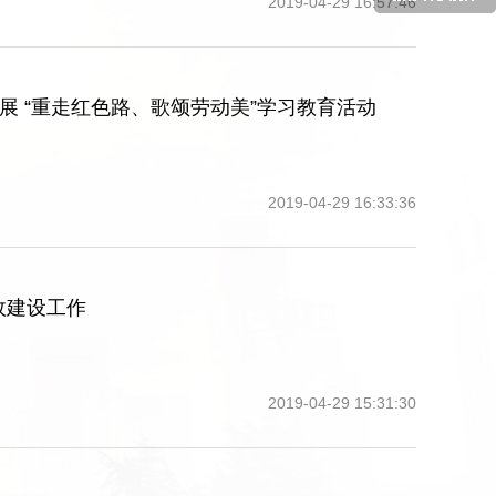
2019-04-29 16:57:46
展 “重走红色路、歌颂劳动美”学习教育活动
2019-04-29 16:33:36
政建设工作
2019-04-29 15:31:30