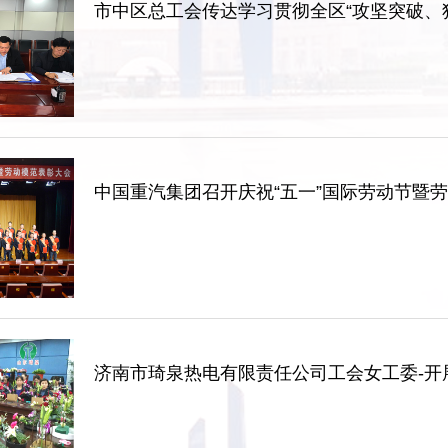
市中区总工会传达学习贯彻全区“攻坚突破、
中国重汽集团召开庆祝“五一”国际劳动节暨
济南市琦泉热电有限责任公司工会女工委-开