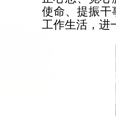
使命、提振干
工作生活，进