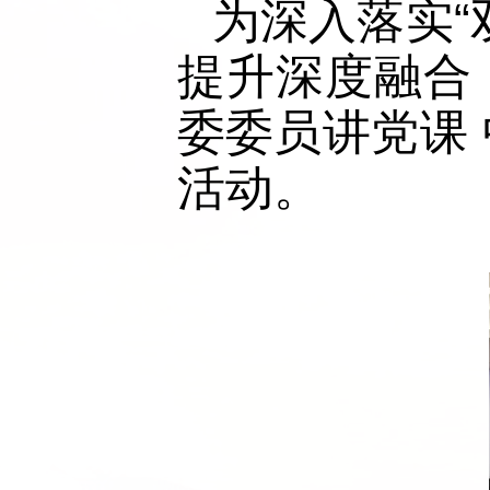
为深入落实“
提升深度融合
委委员讲党课 
活动。