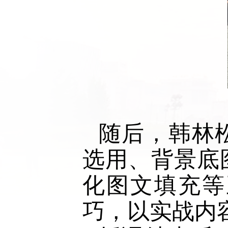
随后，韩林
选用、背景底
化图文填充等
巧，以实战内