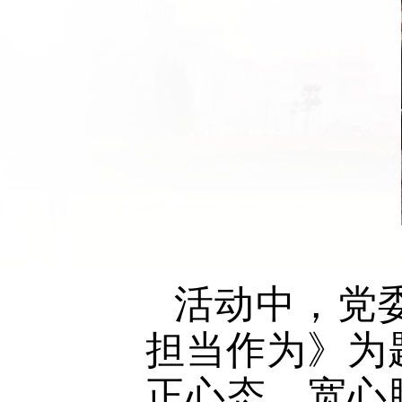
活动中，党委
担当作为》为
正心态、宽心