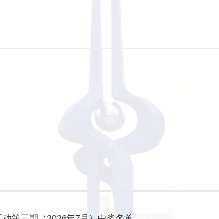
活动第三期（2026年7月）中奖名单