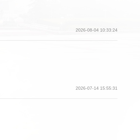
2026-08-04 10:33:24
2026-07-14 15:55:31