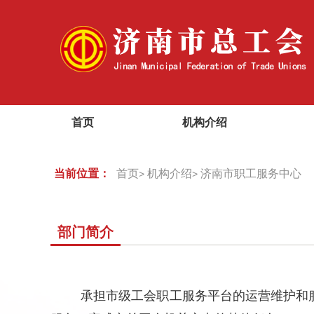
首页
机构介绍
当前位置：
首页
机构介绍
济南市职工服务中心
>
>
部门简介
承担市级工会职工服务平台的运营维护和