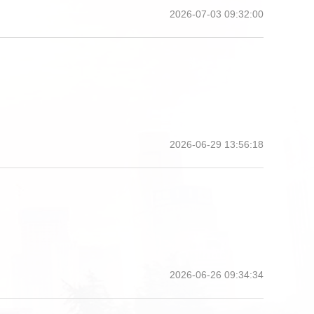
2026-07-03 09:32:00
2026-06-29 13:56:18
2026-06-26 09:34:34