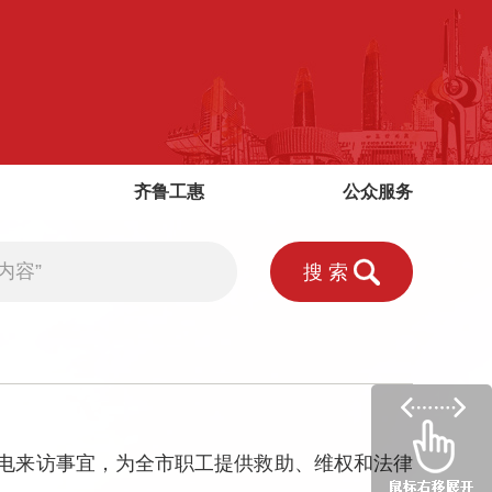
齐鲁工惠
公众服务
搜索
电来访事宜，为全市职工提供救助、维权和法律