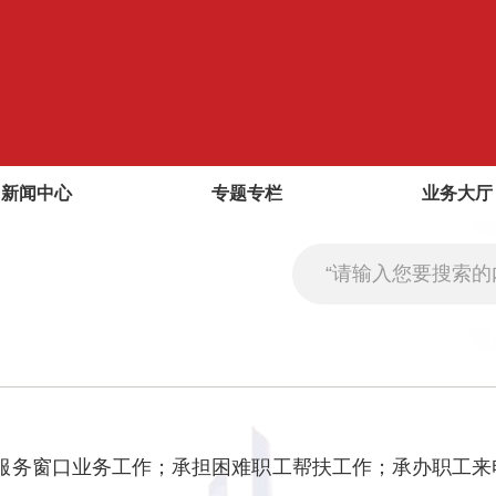
新闻中心
专题专栏
业务大厅
服务窗口业务工作；承担困难职工帮扶工作；承办职工来