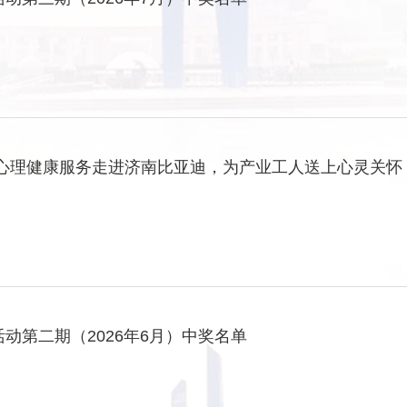
夏”心理健康服务走进济南比亚迪，为产业工人送上心灵关怀
活动第二期（2026年6月）中奖名单