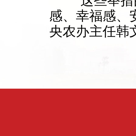
　　“这些举
感、幸福感、
央农办主任韩