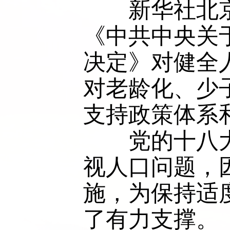
　　新华社北京
《中共中央关
决定》对健全
对老龄化、少
支持政策体系
　　党的十八
视人口问题，
施，为保持适
了有力支撑。