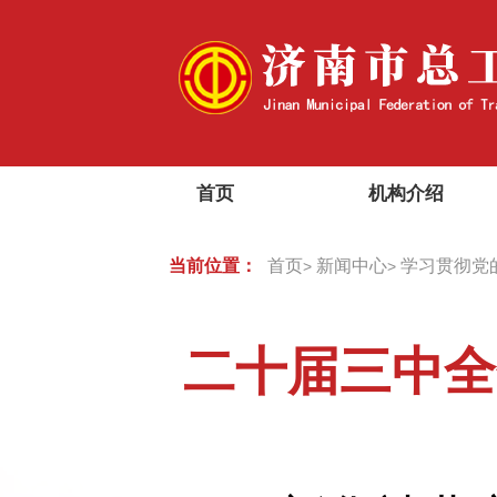
首页
机构介绍
当前位置：
首页
新闻中心
学习贯彻党
>
>
二十届三中全