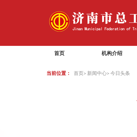
首页
机构介绍
当前位置：
首页
新闻中心
今日头条
>
>