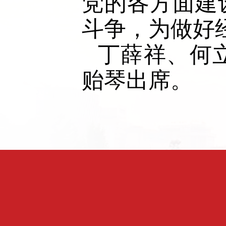
党的各方面建
斗争，为做好
丁薛祥、何
贻琴出席。