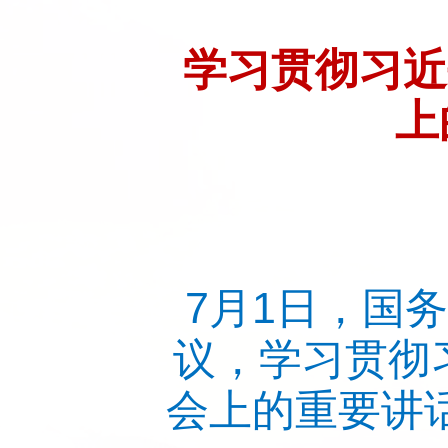
学习贯彻习近
上
7月1日，国
议，学习贯彻
会上的重要讲