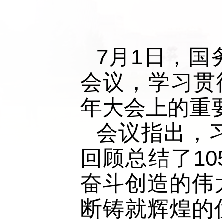
7月1日，
会议，学习贯
年大会上的重
会议指出，
回顾总结了1
奋斗创造的伟
断铸就辉煌的