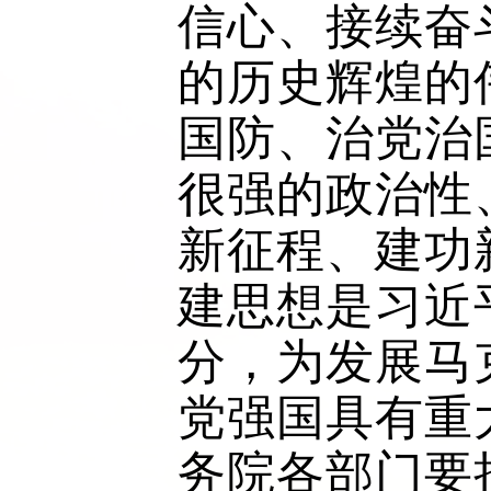
信心、接续奋
的历史辉煌的
国防、治党治
很强的政治性
新征程、建功
建思想是习近
分，为发展马
党强国具有重
务院各部门要