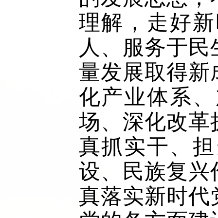
理解，走好新
人、服务于民
量发展取得新
化产业体系、
场、深化改革
真抓实干、担
设、民族复兴
真落实新时代