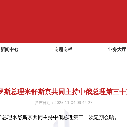
新闻中心
专题专栏
业务大厅
罗斯总理米舒斯京共同主持中俄总理第三十
发布日期：2025-11-04 09:44:27
罗斯总理米舒斯京共同主持中俄总理第三十次定期会晤。