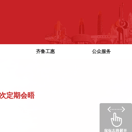
齐鲁工惠
公众服务
次定期会晤