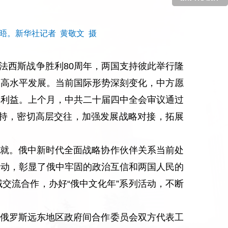
晤。新华社记者 黄敬文 摄
法西斯战争胜利80周年，两国支持彼此举行隆
、高水平发展。当前国际形势深刻变化，中方愿
全利益。上个月，中共二十届四中全会审议通过
支持，密切高层交往，加强发展战略对接，拓展
就。俄中新时代全面战略协作伙伴关系当前处
活动，彰显了俄中牢固的政治互信和两国人民的
交流合作，办好“俄中文化年”系列活动，不断
俄罗斯远东地区政府间合作委员会双方代表工