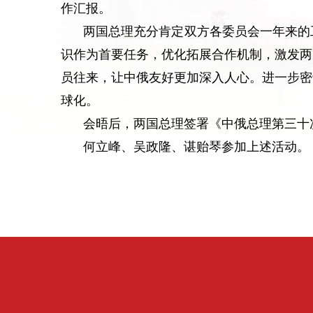
作汇报。
两国总理充分肯定双方各委员会一年来的
识作为首要任务，优化拓展合作机制，激发两
员往来，让中俄友好更加深入人心。进一步密
球化。
会晤后，两国总理签署《中俄总理第三十
何立峰、吴政隆、谌贻琴参加上述活动。