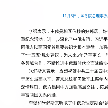
11月3日，国务院总理李
李强表示，中俄是相互信赖的好邻居、好
重纪念活动，进一步深化了中俄友谊。习近平
同俄方以两国元首重要共识为根本遵循，加强
了“十五五”规划建议，为未来5年乃至更长
各领域合作，不断推进中俄新时代全面战略协
米舒斯京表示，热烈祝贺中共二十届四中
于历史最高水平。普京总统和习近平主席年内
深情厚谊。俄方愿同中方加强高层交往，拓展
丰富两国关系内涵。
李强和米舒斯京听取了中俄总理定期会晤