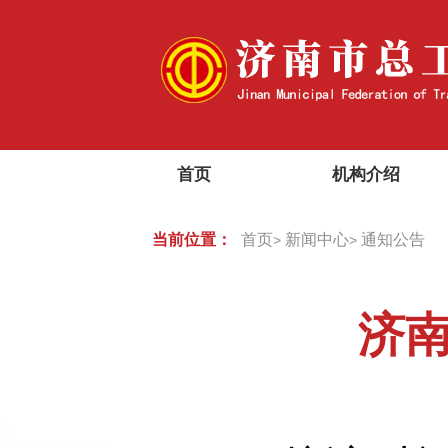
首页
机构介绍
当前位置：
首页
新闻中心
通知公告
>
>
济南