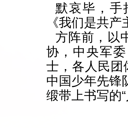
默哀毕，手
《我们是共产
方阵前，以
协，中央军委
士，各人民团
中国少年先锋
缎带上书写的