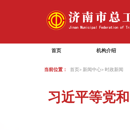
首页
机构介绍
当前位置：
首页
新闻中心
时政新闻
>
>
习近平等党和