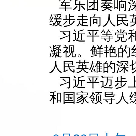
军乐团奏响
缓步走向人民
习近平等党
凝视。鲜艳的
人民英雄的深
习近平迈步
和国家领导人