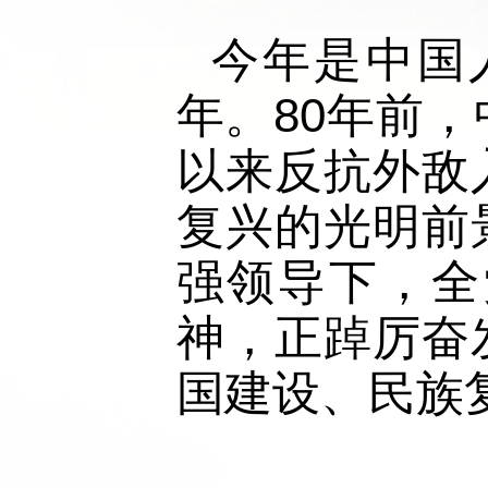
今年是中国
年。80年前
以来反抗外敌
复兴的光明前
强领导下，全
神，正踔厉奋
国建设、民族