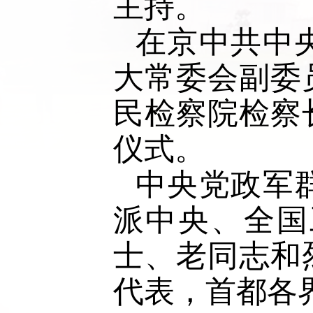
主持。
在京中共中
大常委会副委
民检察院检察
仪式。
中央党政军
派中央、全国
士、老同志和
代表，首都各