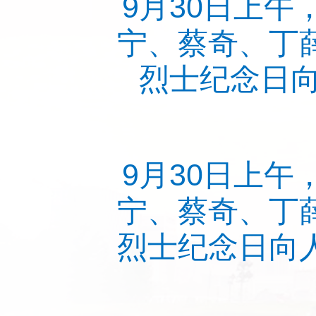
9月30日上
宁、蔡奇、丁
烈士纪念日向
9月30日上
宁、蔡奇、丁
烈士纪念日向