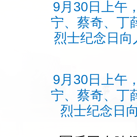
9月30日上
宁、蔡奇、丁
烈士纪念日向
9月30日上
宁、蔡奇、丁
烈士纪念日向