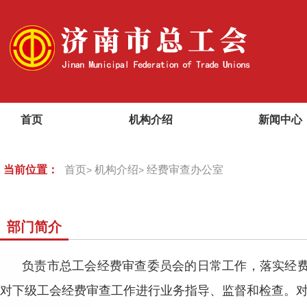
首页
机构介绍
新闻中心
当前位置：
首页
机构介绍
经费审查办公室
>
>
部门简介
负责市总工会经费审查委员会的日常工作，落实经
对下级工会经费审查工作进行业务指导、监督和检查。