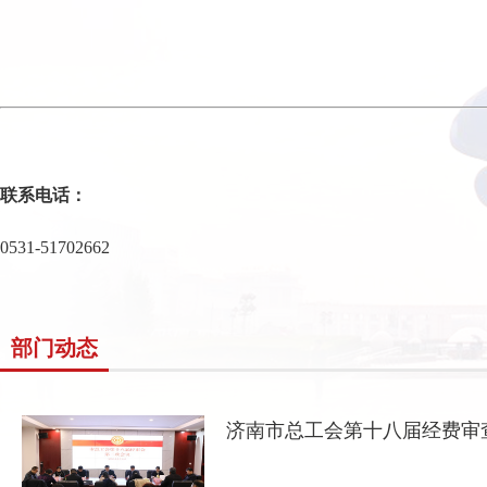
联系电话：
0531-51702662
部门动态
济南市总工会第十八届经费审