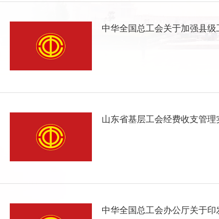
中华全国总工会关于加强县级
山东省基层工会经费收支管理
中华全国总工会办公厅关于印