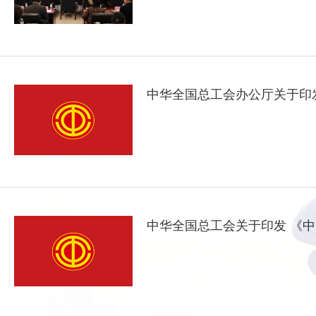
中华全国总工会办公厅关于印
中华全国总工会关于印发 《