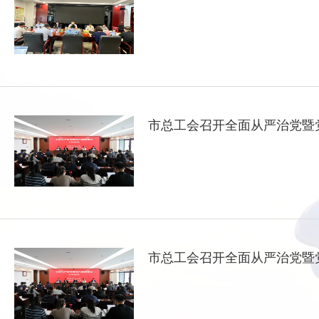
市总工会召开全面从严治党暨
市总工会召开全面从严治党暨