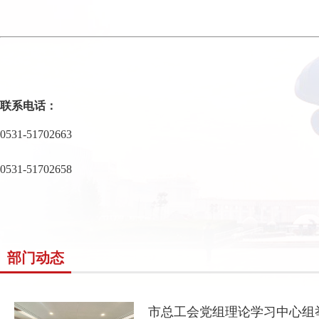
联系电话：
0531-
51702663
0531-
51702658
部门动态
市总工会党组理论学习中心组