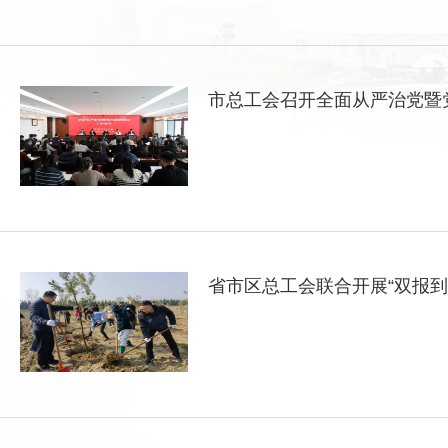
市总工会召开全面从严治党暨
省市区总工会联合开展“双报到