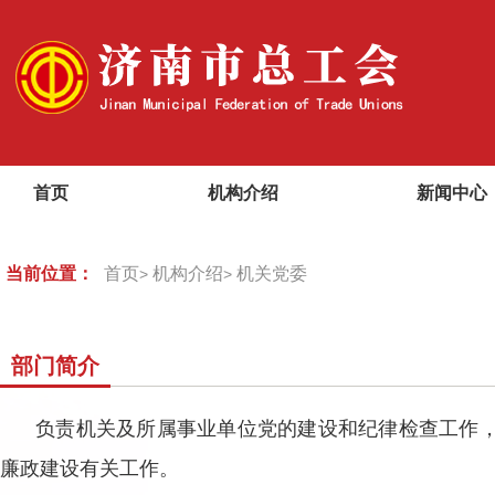
首页
机构介绍
新闻中心
当前位置：
首页
机构介绍
机关党委
>
>
部门简介
负责机关及所属事业单位党的建设和纪律检查工作
廉政建设有关工作。