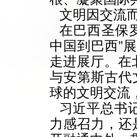
文明因交流
在巴西圣保罗
中国到巴西”
走进展厅。在
与安第斯古代
球的文明交流
习近平总书
力感召力，还