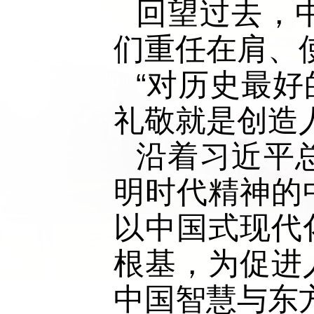
回望过去，
们重任在肩、
“对历史最
礼敬就是创造
沿着习近平
明时代精神的
以中国式现代
根基，为促进
中国智慧与东