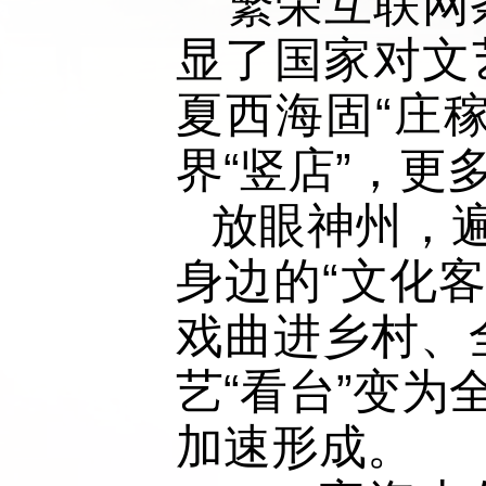
“繁荣互联网
显了国家对文
夏西海固“庄
界“竖店”，
放眼神州，
身边的“文化客
戏曲进乡村、
艺“看台”变为
加速形成。