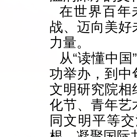
在世界百年
战、迈向美好
力量。
从“读懂中国
功举办，到中
文明研究院相
化节、青年艺
同文明平等交
根、凝聚国际