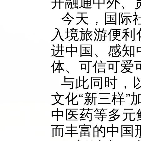
开融通中外、
今天，国际
入境旅游便利
进中国、感知
体、可信可爱
与此同时，
文化“新三样”
中医药等多元
而丰富的中国