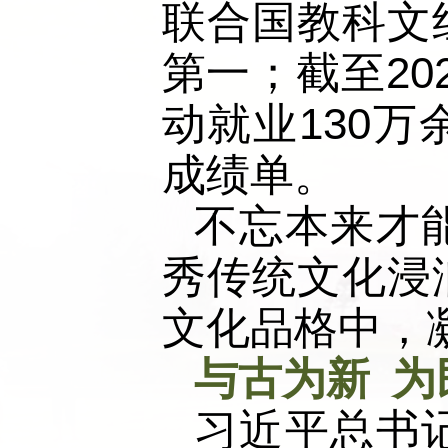
联合国教科文
第一；截至20
动就业130
成绩单。
不忘本来才
秀传统文化浸
文化品格中，
与古为新 为
习近平总书