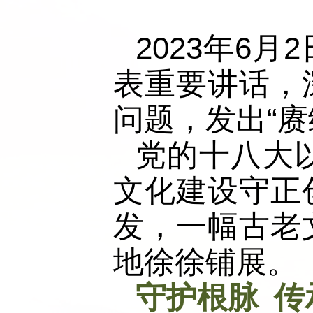
2023年6
表重要讲话，
问题，发出“
党的十八大
文化建设守正
发，一幅古老
地徐徐铺展。
守护根脉 传