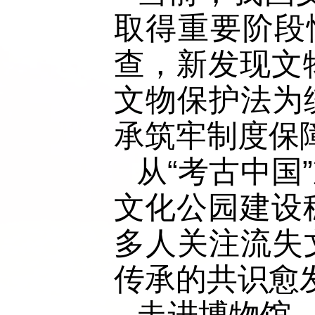
取得重要阶段性
查，新发现文
文物保护法为
承筑牢制度保
从“考古中国
文化公园建设
多人关注流失
传承的共识愈
走进博物馆，