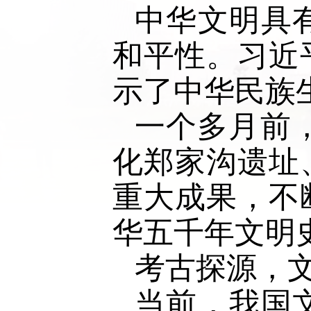
中华文明具
和平性。习近
示了中华民族生
一个多月前，
化郑家沟遗址
重大成果，不
华五千年文明
考古探源，
当前，我国