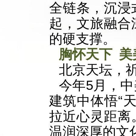
全链条，沉浸
起，文旅融合
的硬支撑。
胸怀天下 美
北京天坛，
今年5月，
建筑中体悟“
拉近心灵距离
温润深厚的文