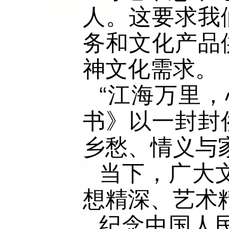
人。这要求我
务和文化产品
神文化需求。
“江海万里
书》以一封封
乡愁、情义与
当下，广大
想精深、艺术
纪念中国人