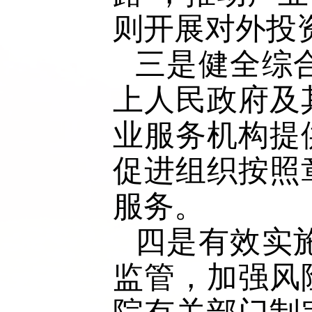
则开展对外投
三是健全综
上人民政府及
业服务机构提
促进组织按照
服务。
四是有效实
监管，加强风