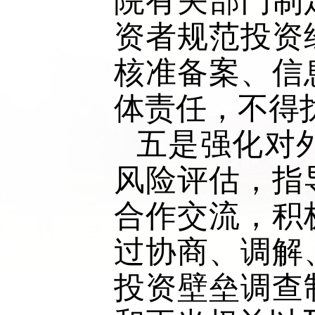
院有关部门制
资者规范投资
核准备案、信
体责任，不得
五是强化对
风险评估，指
合作交流，积
过协商、调解
投资壁垒调查