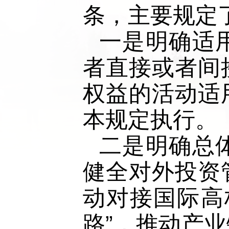
条，主要规定
一是明确适
者直接或者间
权益的活动适
本规定执行。
二是明确总
健全对外投资
动对接国际高
路”，推动产