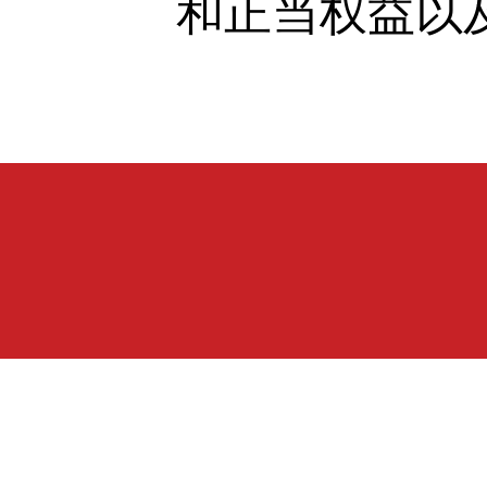
和正当权益以