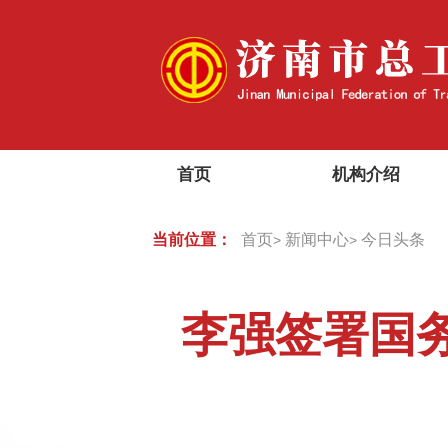
首页
机构介绍
当前位置：
首页
新闻中心
今日头条
>
>
李强签署国