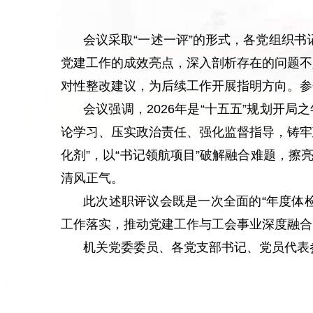
会议采取“一述一评”的形式，各党组织书
党建工作的成效亮点，深入剖析存在的问题不
对性整改建议，为后续工作开展指明方向。参
会议强调，2026年是“十五五”规划开
论学习、压实政治责任、强化监督指导，铸牢
化剂”，以“书记领航项目”破解融合难题，
清风正气。
此次述职评议会既是一次全面的“年度体
工作落实，推动党建工作与工会事业深度融合
机关党委委员、各党支部书记、党员代表