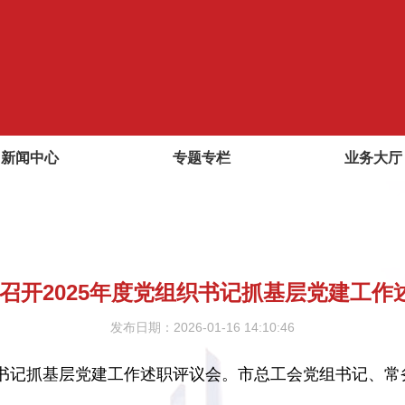
新闻中心
专题专栏
业务大厅
召开2025年度党组织书记抓基层党建工作
发布日期：2026-01-16 14:10:46
组织书记抓基层党建工作述职评议会。市总工会党组书记、