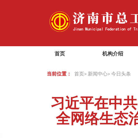
首页
机构介绍
当前位置：
首页
新闻中心
今日头条
>
>
习近平在中共
全网络生态