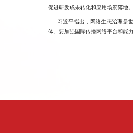
促进研发成果转化和应用场景落地
习近平指出，网络生态治理是
体。要加强国际传播网络平台和能