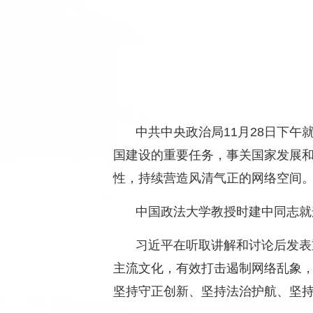
中共中央政治局11月28日下
国建设的重要任务，事关国家发展
性，持续营造风清气正的网络空间
中国政法大学教授时建中同志就
习近平在听取讲解和讨论后发表
主流文化，有效打击遏制网络乱象
坚持守正创新、坚持法治护航、坚