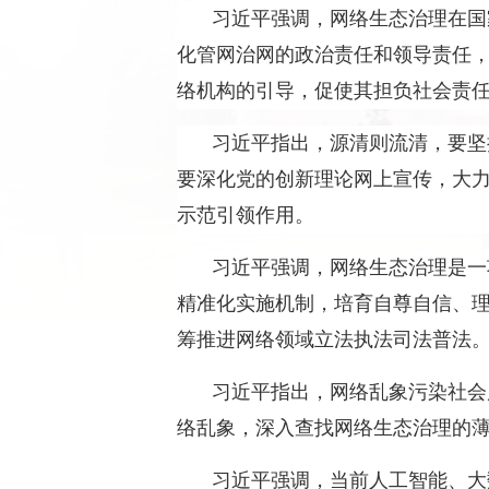
习近平强调，网络生态治理在国
化管网治网的政治责任和领导责任
络机构的引导，促使其担负社会责
习近平指出，源清则流清，要坚
要深化党的创新理论网上宣传，大
示范引领作用。
习近平强调，网络生态治理是一
精准化实施机制，培育自尊自信、
筹推进网络领域立法执法司法普法
习近平指出，网络乱象污染社会
络乱象，深入查找网络生态治理的
习近平强调，当前人工智能、大