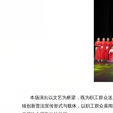
本场演出以文艺为桥梁，既为职工群众送
续创新普法宣传形式与载体，以职工群众喜闻