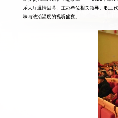
乐大厅温情启幕。主办单位相关领导、职工代
味与法治温度的视听盛宴。