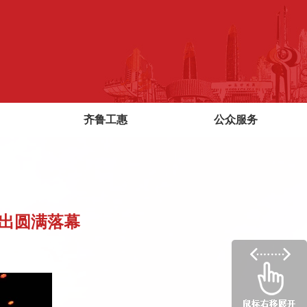
齐鲁工惠
公众服务
出圆满落幕