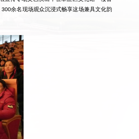
300余名现场观众沉浸式畅享这场兼具文化韵