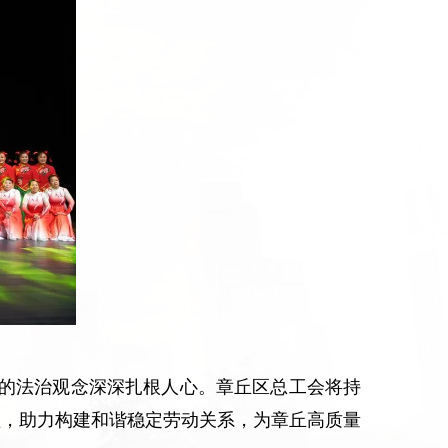
”的法治观念深深扎根人心。章丘区总工会将持
益，助力构建和谐稳定劳动关系，为章丘高质量