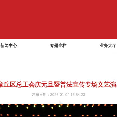
新闻中心
专题专栏
业务大厅
章丘区总工会庆元旦暨普法宣传专场文艺演
发布日期：2026-01-04 16:54:23