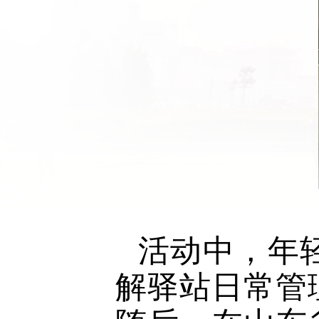
活动中，年
解驿站日常管