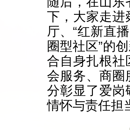
随后，在山东
下，大家走进
厅、“红新直
圈型社区”的
合自身扎根社
会服务、商圈
分彰显了爱岗
情怀与责任担