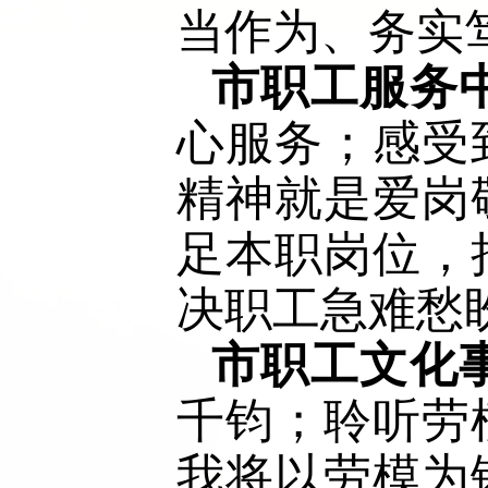
当作为、务实笃
市职工服务
心服务；感受
精神就是爱岗
足本职岗位，
决职工急难愁盼
市职工文化
千钧；聆听劳
我将以劳模为