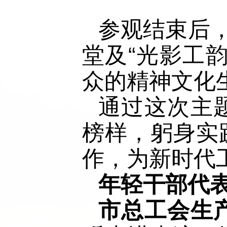
参观结束后，
堂及“光影工
众的精神文化
通过这次主
榜样，躬身实
作，为新时代
年轻干部代
市总工会生