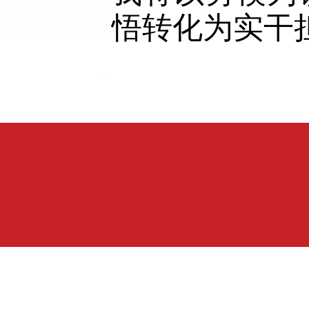
悟转化为实干