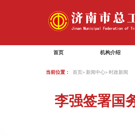
首页
机构介绍
当前位置：
首页
新闻中心
时政新闻
>
>
李强签署国