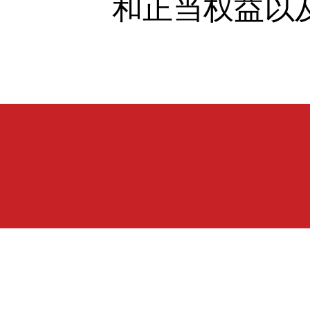
和正当权益以