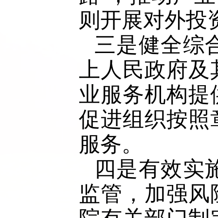
则开展对外投
三是健全综
上人民政府及
业服务机构提
促进组织按照
服务。
四是有效实
监管，加强风