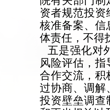
院有关部门制
资者规范投资
核准备案、信
体责任，不得
五是强化对
风险评估，指
合作交流，积
过协商、调解
投资壁垒调查