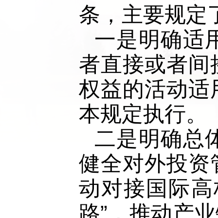
条，主要规定
一是明确适
者直接或者间
权益的活动适
本规定执行。
二是明确总
健全对外投资
动对接国际高
路”，推动产