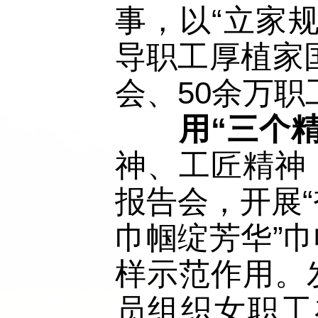
事，以“立家
导职工厚植家
会、50余万职
　用“三个
神、工匠精神
报告会，开展“
巾帼绽芳华”
样示范作用。
员组织女职工