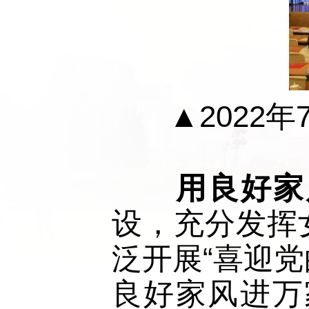
▲2022
用良好家
设，充分发挥
泛开展“喜迎党
良好家风进万