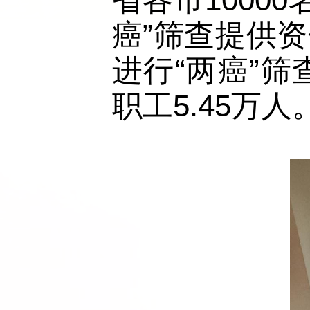
癌”筛查提供资
进行“两癌”
职工5.45万人