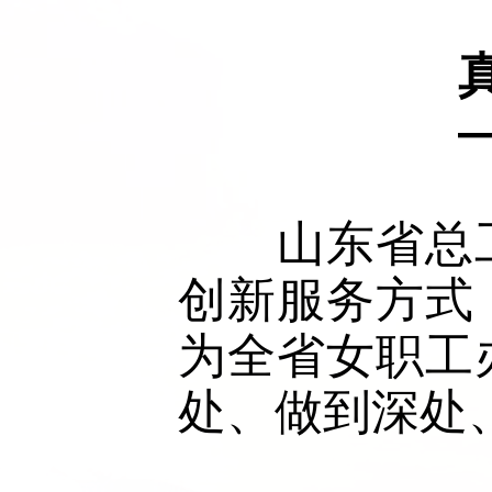
　　山东省总
创新服务方式
为全省女职工
处、做到深处、