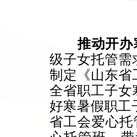
推动开办
级子女托管需
制定《山东省
全省职工子女
好寒暑假职工
省工会爱心托