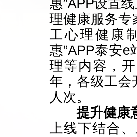
惠”APP设置
理健康服务专
工心理健康
惠”APP泰
理等内容，开
年，各级工会开
人次。
提升健康
上线下结合、