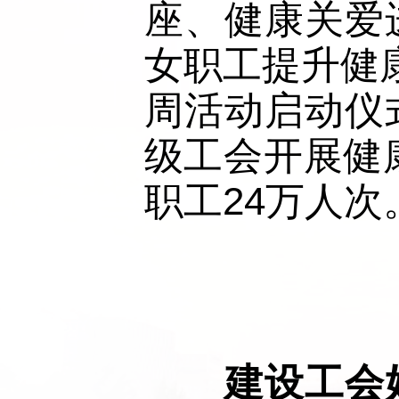
座、健康关爱
女职工提升健
周活动启动仪
级工会开展健
职工24万人次
建设工会