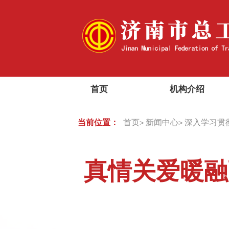
首页
机构介绍
当前位置：
首页
新闻中心
深入学习贯
>
>
真情关爱暖融