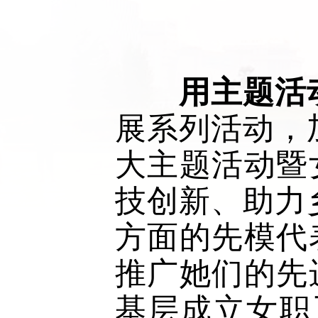
　用主题活
展系列活动，
大主题活动暨
技创新、助力
方面的先模代
推广她们的先
基层成立女职工