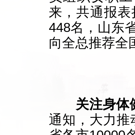
来，共通报表
448名，山东
向全总推荐全国
关注身体
通知，大力推
省各市1000