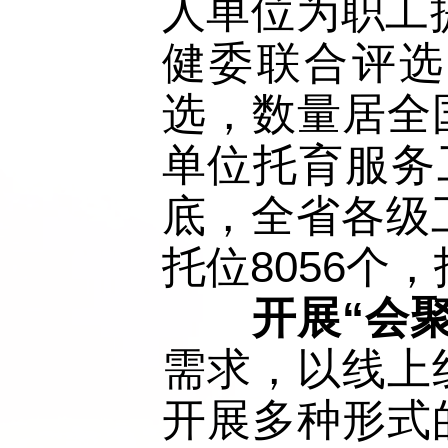
人单位为职工
健委联合评选
选，数量居全
单位托育服务
底，全省各级
托位8056个，
开展“会
需求，以线上
开展多种形式