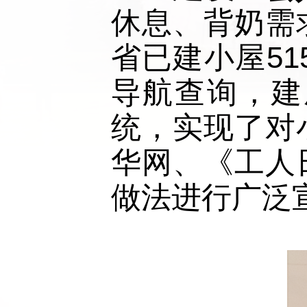
休息、背奶需
省已建小屋51
导航查询，建
统，实现了对
华网、《工人
做法进行广泛