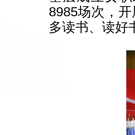
8985场次
多读书、读好