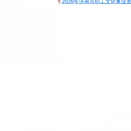
2026年济南市职工文化事业发