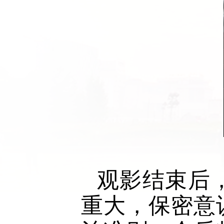
观影结束后
重大，保密意