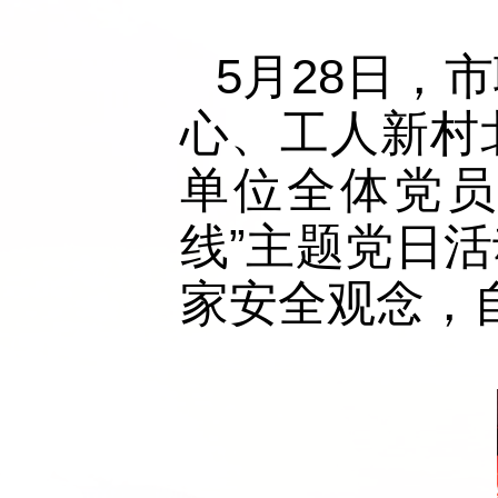
5月28日，
心、工人新村
单位全体党员
线”主题党日
家安全观念，