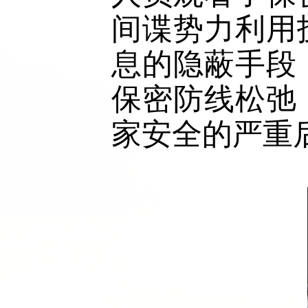
间谍势力利用
息的隐蔽手段
保密防线松弛
家安全的严重