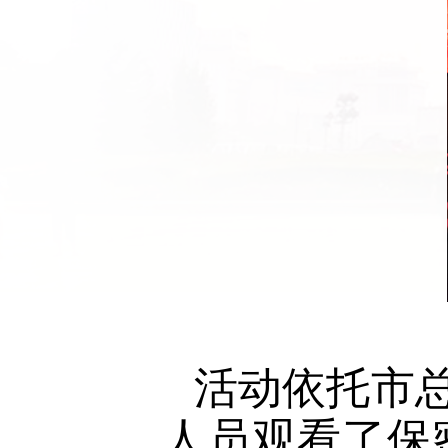
活动依托市总
人员观看了保