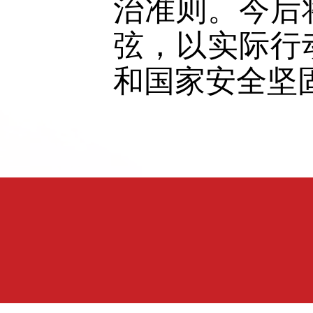
治准则。今后
弦，以实际行
和国家安全坚