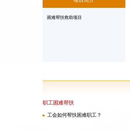
项目简介
困难帮扶救助项目
职工困难帮扶
工会如何帮扶困难职工？